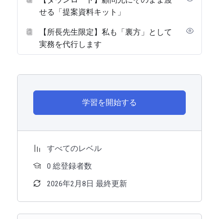
せる「提案資料キット」
【所長先生限定】私も「裏方」として
実務を代行します
学習を開始する
すべてのレベル
0 総登録者数
2026年2月8日 最終更新