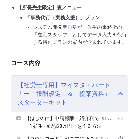
▼ 【所長先生限定】裏メニュー
「事務代行（実務支援）」プラン
システム開発者自身が、先生の事務所の
「在宅スタッフ」としてデータ入力を代行
する特別プランの案内が含まれています。
コース内容
【社労士専用】マイスタ・パート
ナー「報酬規定」＆「提案資料」
スターターキット
【はじめに】申請報酬＋紹介料で
00:00
「1案件・総額20万円」を作る方法
【ダウンロード】顧問先にそのまま渡