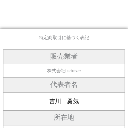
特定商取引に基づく表記
販売業者
株式会社Luckriver
代表者名
所在地