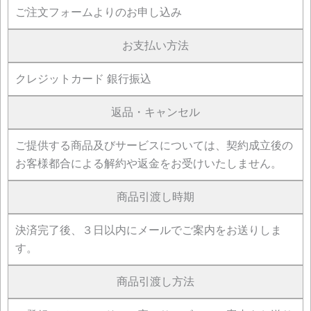
ご注文フォームよりのお申し込み
お支払い方法
クレジットカード 銀行振込
返品・キャンセル
ご提供する商品及びサービスについては、契約成立後の
お客様都合による解約や返金をお受けいたしません。
商品引渡し時期
決済完了後、３日以内にメールでご案内をお送りしま
す。
商品引渡し方法