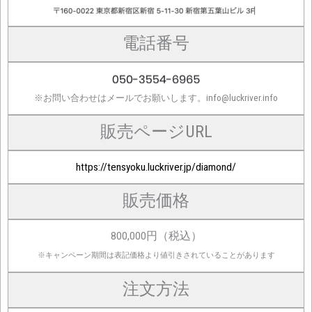
電話番号
※お問い合わせはメールでお願いします。info@luckriver.info
販売ページURL
https://tensyoku.luckriver.jp/diamond/
販売価格
800,000円（税込）
※キャンペーン期間は表記価格より値引きされていることがあります
注文方法